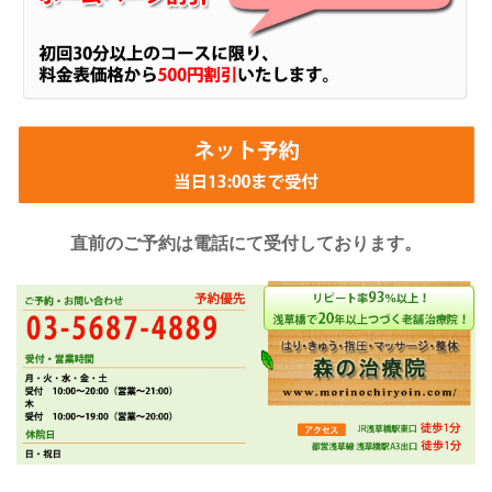
直前のご予約は電話にて受付しております。