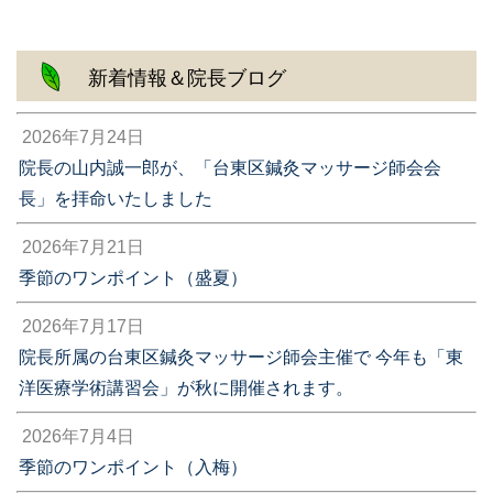
新着情報＆院長ブログ
2026年7月24日
院長の山内誠一郎が、「台東区鍼灸マッサージ師会会
長」を拝命いたしました
2026年7月21日
季節のワンポイント（盛夏）
2026年7月17日
院長所属の台東区鍼灸マッサージ師会主催で 今年も「東
洋医療学術講習会」が秋に開催されます。
2026年7月4日
季節のワンポイント（入梅）