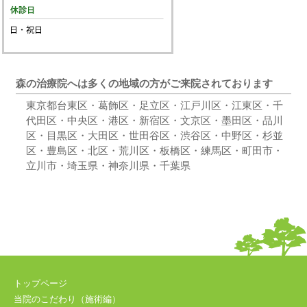
森の治療院へは多くの地域の方がご来院されております
東京都台東区・葛飾区・足立区・江戸川区・江東区・千
代田区・中央区・港区・新宿区・文京区・墨田区・品川
区・目黒区・大田区・世田谷区・渋谷区・中野区・杉並
区・豊島区・北区・荒川区・板橋区・練馬区・町田市・
立川市・埼玉県・神奈川県・千葉県
トップページ
当院のこだわり（施術編）