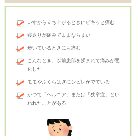
いすから立ち上がるときにピキッと痛む
寝返りが痛みでままならまい
歩いているときにも痛む
こんなとき、以前患部を揉まれて痛みが悪
化した
モモやふくらはぎにシビレがでている
かつて「ヘルニア」または「狭窄症」とい
われたことがある