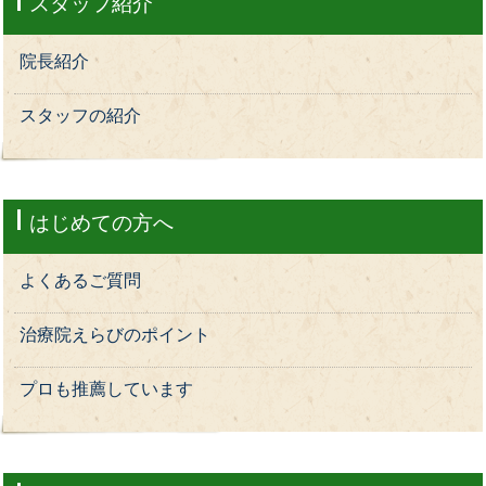
スタッフ紹介
院長紹介
スタッフの紹介
はじめての方へ
よくあるご質問
治療院えらびのポイント
プロも推薦しています