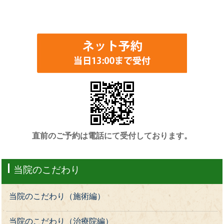
直前のご予約は電話にて受付しております。
当院のこだわり
当院のこだわり（施術編）
当院のこだわり（治療院編）