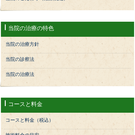
当院の治療の特色
当院の治療方針
当院の診察法
当院の治療法
コースと料金
コースと料金（税込）