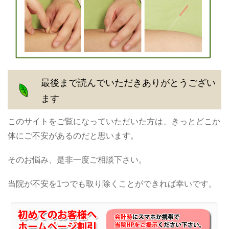
最後まで読んでいただきありがとうござい
ます
このサイトをご覧になっていただいた方は、きっとどこか
体にご不安があるのだと思います。
そのお悩み、是非一度ご相談下さい。
当院が不安を1つでも取り除くことができれば幸いです。