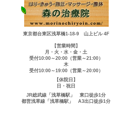
東京都台東区浅草橋1-18-9 山上ビル 4F
【営業時間】
月・火・水・金・土
受付10:00～20:00（営業～21:00）
木
受付10:00～19:00（営業～20:00）
【休院日】
日・祝日
JR総武線「浅草橋駅」 東口徒歩1分
都営浅草線「浅草橋駅」 A3出口徒歩1分