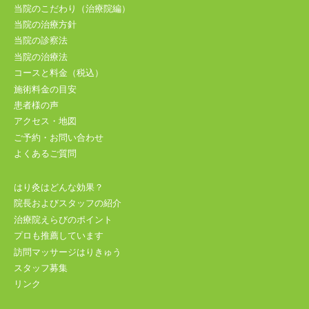
当院のこだわり（治療院編）
当院の治療方針
当院の診察法
当院の治療法
コースと料金（税込）
施術料金の目安
患者様の声
アクセス・地図
ご予約・お問い合わせ
よくあるご質問
はり灸はどんな効果？
院長およびスタッフの紹介
治療院えらびのポイント
プロも推薦しています
訪問マッサージはりきゅう
スタッフ募集
リンク