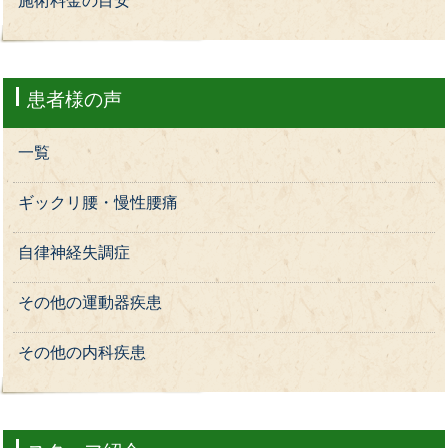
施術料金の目安
患者様の声
一覧
ギックリ腰・慢性腰痛
自律神経失調症
その他の運動器疾患
その他の内科疾患